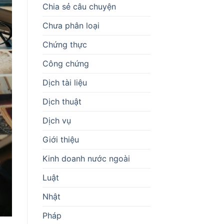
Chia sẻ câu chuyện
Chưa phân loại
Chứng thực
Công chứng
Dịch tài liệu
Dịch thuật
Dịch vụ
Giới thiệu
Kinh doanh nước ngoài
Luật
Nhật
Pháp