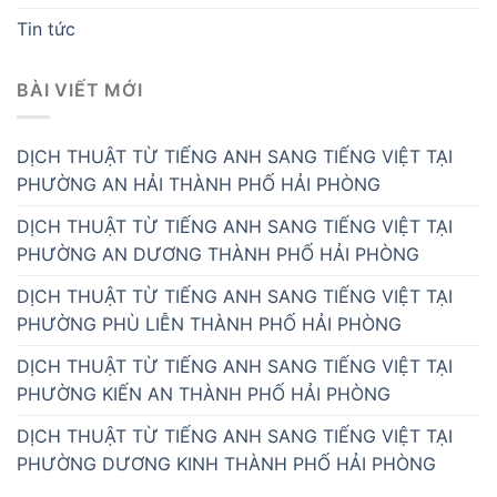
Tin tức
BÀI VIẾT MỚI
DỊCH THUẬT TỪ TIẾNG ANH SANG TIẾNG VIỆT TẠI
PHƯỜNG AN HẢI THÀNH PHỐ HẢI PHÒNG
DỊCH THUẬT TỪ TIẾNG ANH SANG TIẾNG VIỆT TẠI
PHƯỜNG AN DƯƠNG THÀNH PHỐ HẢI PHÒNG
DỊCH THUẬT TỪ TIẾNG ANH SANG TIẾNG VIỆT TẠI
PHƯỜNG PHÙ LIỄN THÀNH PHỐ HẢI PHÒNG
DỊCH THUẬT TỪ TIẾNG ANH SANG TIẾNG VIỆT TẠI
PHƯỜNG KIẾN AN THÀNH PHỐ HẢI PHÒNG
DỊCH THUẬT TỪ TIẾNG ANH SANG TIẾNG VIỆT TẠI
PHƯỜNG DƯƠNG KINH THÀNH PHỐ HẢI PHÒNG