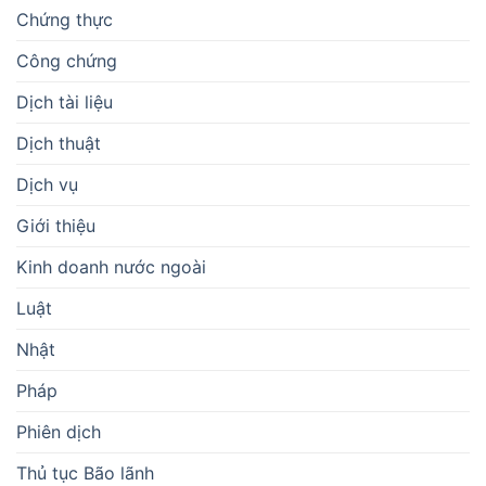
Chứng thực
Công chứng
Dịch tài liệu
Dịch thuật
Dịch vụ
Giới thiệu
Kinh doanh nước ngoài
Luật
Nhật
Pháp
Phiên dịch
Thủ tục Bão lãnh